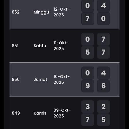
0
4
12-Okt-
852
Minggu
2025
7
0
0
7
11-Okt-
851
Sabtu
2025
5
7
0
4
10-Okt-
850
Jumat
2025
9
6
3
2
09-Okt-
849
Kamis
2025
7
5