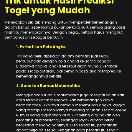
Trik untuk Hasil Prediksi
Togel yang Mudah
Menerapkan trik-trik menang untuk memperoleh kemenangan
dalam berjudi sebenarnya bukan perkara sulit, semua orang pasti
mampu menerapkannya. Dengan begitu, bettors harus mengikuti
pembahasan sebagai berikut ini.
1. Perhatikan Pola Angka
Trik yang perlu dipelajari dalam bermain judi selalu
berhubungan dengan pola angka keluaran bandar.
Biasanya angka-angka tersebut akan muncul kembali
pada setiap putaran, jadi pemain pasti bisa memprediksi
kemenangannya sendiri.
2. Gunakan Rumus Matematika
Menggunakan rumus matematika juga menjadi salah satu
cara terbaik untuk menghasilkan kemenangan ketika
bermain togel. Akhirnya pemain menemukan angka-angka
yang mampu membuatnya menang taruhan secara online.
Rumus yang digunakan ini cukup sering digunakan oleh
pemain judi profesional, sehingga layak dicoba ketika
berusaha menang nantinya. Oleh sebab itu, permainan
dapat berjalan sesuai keinginan para pemain itu sendiri.