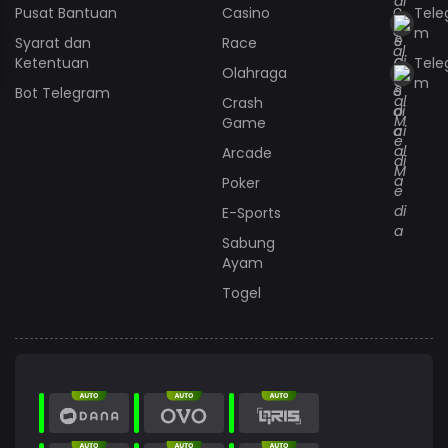
Pusat Bantuan
Casino
Tele
m
Syarat dan
Race
Ketentuan
Tele
Olahraga
m
Bot Telegram
Crash
Game
Arcade
Poker
E-Sports
Sabung
Ayam
Togel